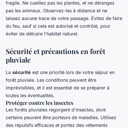
fragile. Ne cueillez pas les plantes, et ne dérangez
pas les animaux. Observez-les à distance et ne
laissez aucune trace de votre passage. Évitez de faire
du feu, sauf si cela est autorisé et contrôlé, pour
éviter de détruire l'habitat naturel.
Sécurité et précautions en forêt
pluviale
La
sécurité
est une priorité lors de votre séjour en
forêt pluviale. Les conditions peuvent être
imprévisibles, et il est essentiel de se préparer à
toutes les éventualités.
Protéger contre les insectes
Les forêts pluviales regorgent d'insectes, dont
certains peuvent être porteurs de maladies. Utilisez
des répulsifs efficaces et portez des vêtements