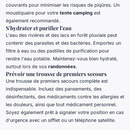
couvrants pour minimiser les risques de piqûres. Un
moustiquaire pour votre
tente camping
est
également recommandé.
S'hydrater et purifier l'eau
L'eau des rivières et des lacs en forêt pluviale peut
contenir des parasites et des bactéries. Emportez un
filtre à eau ou des pastilles de purification pour
rendre l'eau potable. Maintenez-vous bien hydraté,
surtout lors de vos
randonnées
.
Prévoir une trousse de premiers secours
Une trousse de premiers secours complète est
indispensable. Incluez des pansements, des
désinfectants, des médicaments contre les allergies et
les douleurs, ainsi que tout médicament personnel.
Soyez également prêt à signaler votre position en cas
d'urgence avec un sifflet ou un téléphone satellite.