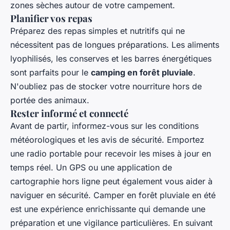
zones sèches autour de votre campement.
Planifier vos repas
Préparez des repas simples et nutritifs qui ne
nécessitent pas de longues préparations. Les aliments
lyophilisés, les conserves et les barres énergétiques
sont parfaits pour le
camping en forêt pluviale
.
N'oubliez pas de stocker votre nourriture hors de
portée des animaux.
Rester informé et connecté
Avant de partir, informez-vous sur les conditions
météorologiques et les avis de sécurité. Emportez
une radio portable pour recevoir les mises à jour en
temps réel. Un GPS ou une application de
cartographie hors ligne peut également vous aider à
naviguer en sécurité. Camper en forêt pluviale en été
est une expérience enrichissante qui demande une
préparation et une vigilance particulières. En suivant