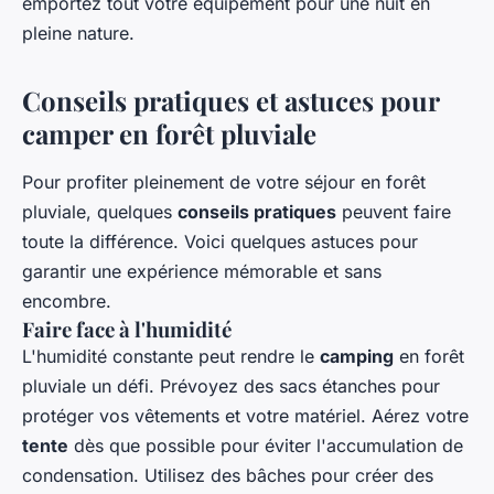
emportez tout votre équipement pour une nuit en
pleine nature.
Conseils pratiques et astuces pour
camper en forêt pluviale
Pour profiter pleinement de votre séjour en forêt
pluviale, quelques
conseils pratiques
peuvent faire
toute la différence. Voici quelques astuces pour
garantir une expérience mémorable et sans
encombre.
Faire face à l'humidité
L'humidité constante peut rendre le
camping
en forêt
pluviale un défi. Prévoyez des sacs étanches pour
protéger vos vêtements et votre matériel. Aérez votre
tente
dès que possible pour éviter l'accumulation de
condensation. Utilisez des bâches pour créer des