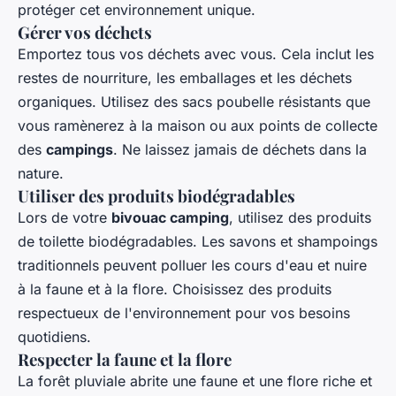
protéger cet environnement unique.
Gérer vos déchets
Emportez tous vos déchets avec vous. Cela inclut les
restes de nourriture, les emballages et les déchets
organiques. Utilisez des sacs poubelle résistants que
vous ramènerez à la maison ou aux points de collecte
des
campings
. Ne laissez jamais de déchets dans la
nature.
Utiliser des produits biodégradables
Lors de votre
bivouac camping
, utilisez des produits
de toilette biodégradables. Les savons et shampoings
traditionnels peuvent polluer les cours d'eau et nuire
à la faune et à la flore. Choisissez des produits
respectueux de l'environnement pour vos besoins
quotidiens.
Respecter la faune et la flore
La forêt pluviale abrite une faune et une flore riche et