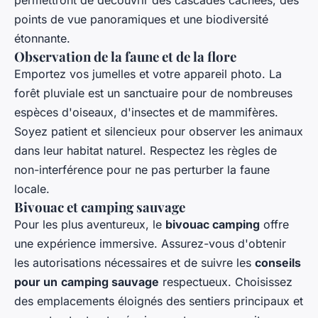
permettront de découvrir des cascades cachées, des
points de vue panoramiques et une biodiversité
étonnante.
Observation de la faune et de la flore
Emportez vos jumelles et votre appareil photo. La
forêt pluviale est un sanctuaire pour de nombreuses
espèces d'oiseaux, d'insectes et de mammifères.
Soyez patient et silencieux pour observer les animaux
dans leur habitat naturel. Respectez les règles de
non-interférence pour ne pas perturber la faune
locale.
Bivouac et camping sauvage
Pour les plus aventureux, le
bivouac camping
offre
une expérience immersive. Assurez-vous d'obtenir
les autorisations nécessaires et de suivre les
conseils
pour un
camping sauvage
respectueux. Choisissez
des emplacements éloignés des sentiers principaux et