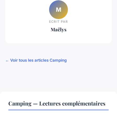
M
ECRIT PAR
Maëlys
← Voir tous les articles Camping
Camping — Lectures complémentaires