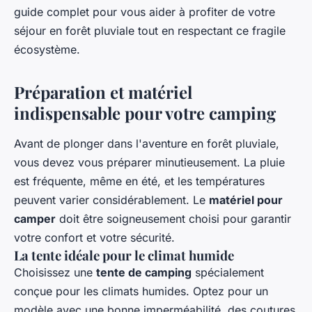
guide complet pour vous aider à profiter de votre
séjour en forêt pluviale tout en respectant ce fragile
écosystème.
Préparation et matériel
indispensable pour votre camping
Avant de plonger dans l'aventure en forêt pluviale,
vous devez vous préparer minutieusement. La pluie
est fréquente, même en été, et les températures
peuvent varier considérablement. Le
matériel pour
camper
doit être soigneusement choisi pour garantir
votre confort et votre sécurité.
La tente idéale pour le climat humide
Choisissez une
tente de camping
spécialement
conçue pour les climats humides. Optez pour un
modèle avec une bonne imperméabilité, des coutures