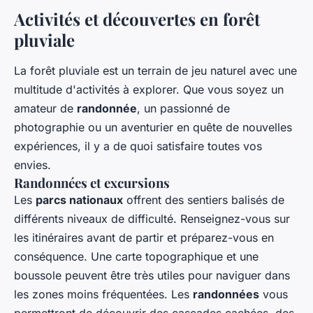
Activités et découvertes en forêt
pluviale
La forêt pluviale est un terrain de jeu naturel avec une
multitude d'activités à explorer. Que vous soyez un
amateur de
randonnée
, un passionné de
photographie ou un aventurier en quête de nouvelles
expériences, il y a de quoi satisfaire toutes vos
envies.
Randonnées et excursions
Les
parcs nationaux
offrent des sentiers balisés de
différents niveaux de difficulté. Renseignez-vous sur
les itinéraires avant de partir et préparez-vous en
conséquence. Une carte topographique et une
boussole peuvent être très utiles pour naviguer dans
les zones moins fréquentées. Les
randonnées
vous