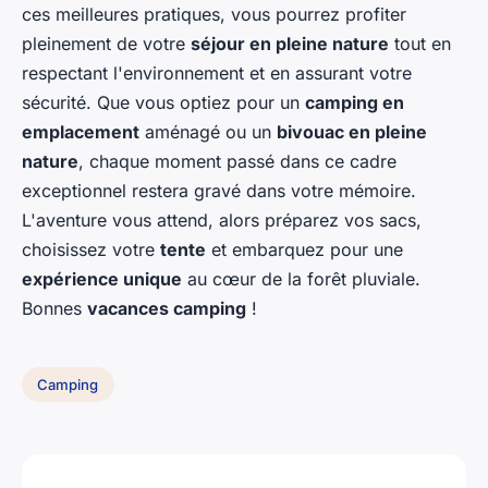
ces meilleures pratiques, vous pourrez profiter
pleinement de votre
séjour en pleine nature
tout en
respectant l'environnement et en assurant votre
sécurité. Que vous optiez pour un
camping en
emplacement
aménagé ou un
bivouac en pleine
nature
, chaque moment passé dans ce cadre
exceptionnel restera gravé dans votre mémoire.
L'aventure vous attend, alors préparez vos sacs,
choisissez votre
tente
et embarquez pour une
expérience unique
au cœur de la forêt pluviale.
Bonnes
vacances camping
!
Camping