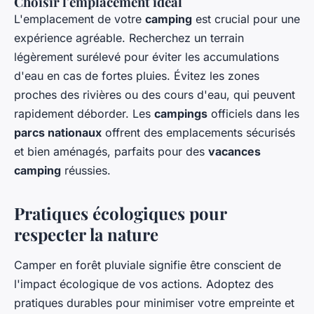
Choisir l'emplacement idéal
L'emplacement de votre
camping
est crucial pour une
expérience agréable. Recherchez un terrain
légèrement surélevé pour éviter les accumulations
d'eau en cas de fortes pluies. Évitez les zones
proches des rivières ou des cours d'eau, qui peuvent
rapidement déborder. Les
campings
officiels dans les
parcs nationaux
offrent des emplacements sécurisés
et bien aménagés, parfaits pour des
vacances
camping
réussies.
Pratiques écologiques pour
respecter la nature
Camper en forêt pluviale signifie être conscient de
l'impact écologique de vos actions. Adoptez des
pratiques durables pour minimiser votre empreinte et