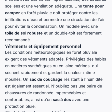
scellées et une ventilation adéquate. Une
tente pour
camper
en forêt pluviale doit protéger contre les
infiltrations d'eau et permettre une circulation de l'air
pour éviter la condensation. Un modèle avec une
toile de sol robuste
et un double-toit est fortement
recommandé.
Vêtements et équipement personnel
Les conditions météorologiques en forêt pluviale
exigent des vêtements adaptés. Privilégiez des habits
en matières synthétiques ou en laine mérinos, qui
sèchent rapidement et gardent la chaleur même
mouillés. Un
sac de couchage
résistant à l'humidité
est également essentiel. N'oubliez pas une paire de
chaussures de randonnée imperméables et
confortables, ainsi qu'un
sac à dos
avec une
protection pluie.