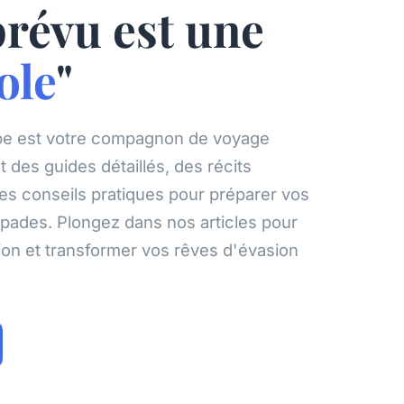
prévu est une
ole
"
be est votre compagnon de voyage
t des guides détaillés, des récits
es conseils pratiques pour préparer vos
pades. Plongez dans nos articles pour
ation et transformer vos rêves d'évasion