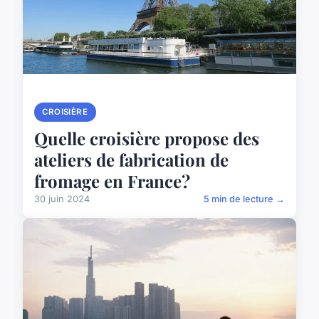
CROISIÈRE
Quelle croisière propose des
ateliers de fabrication de
fromage en France?
30 juin 2024
5 min de lecture →