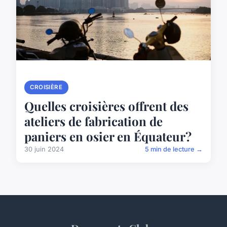
CROISIÈRE
Quelles croisières offrent des
ateliers de fabrication de
paniers en osier en Équateur?
30 juin 2024
5 min de lecture →