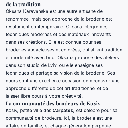
de la tradition
Oksana Karavanska est une autre artisane de
renommée, mais son approche de la broderie est
résolument contemporaine. Oksana intègre des
techniques modernes et des matériaux innovants
dans ses créations. Elle est connue pour ses
broderies audacieuses et colorées, qui allient tradition
et modernité avec brio. Oksana propose des ateliers
dans son studio de Lviv, où elle enseigne ses
techniques et partage sa vision de la broderie. Ses
cours sont une excellente occasion de découvrir une
approche différente de cet art traditionnel et de
laisser libre cours à votre créativité.
La communauté des brodeurs de Kosiv
Kosiv, petite ville des
Carpates
, est célèbre pour sa
communauté de brodeurs. Ici, la broderie est une
affaire de famille, et chaque génération perpétue