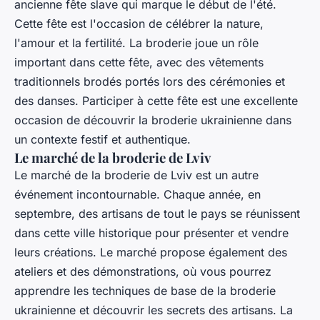
ancienne fête slave qui marque le début de l'été.
Cette fête est l'occasion de célébrer la nature,
l'amour et la fertilité. La broderie joue un rôle
important dans cette fête, avec des vêtements
traditionnels brodés portés lors des cérémonies et
des danses. Participer à cette fête est une excellente
occasion de découvrir la broderie ukrainienne dans
un contexte festif et authentique.
Le marché de la broderie de Lviv
Le marché de la broderie de Lviv est un autre
événement incontournable. Chaque année, en
septembre, des artisans de tout le pays se réunissent
dans cette ville historique pour présenter et vendre
leurs créations. Le marché propose également des
ateliers et des démonstrations, où vous pourrez
apprendre les techniques de base de la broderie
ukrainienne et découvrir les secrets des artisans. La