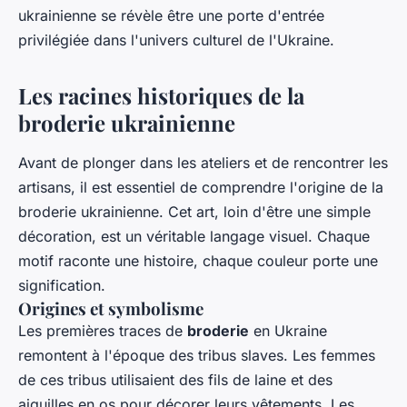
ukrainienne se révèle être une porte d'entrée
privilégiée dans l'univers culturel de l'Ukraine.
Les racines historiques de la
broderie ukrainienne
Avant de plonger dans les ateliers et de rencontrer les
artisans, il est essentiel de comprendre l'origine de la
broderie ukrainienne. Cet art, loin d'être une simple
décoration, est un véritable langage visuel. Chaque
motif raconte une histoire, chaque couleur porte une
signification.
Origines et symbolisme
Les premières traces de
broderie
en Ukraine
remontent à l'époque des tribus slaves. Les femmes
de ces tribus utilisaient des fils de laine et des
aiguilles en os pour décorer leurs vêtements. Les