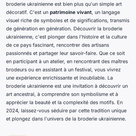
broderie ukrainienne est bien plus qu'un simple art
décoratif. C'est un
patrimoine vivant
, un langage
visuel riche de symboles et de significations, transmis
de génération en génération. Découvrir la broderie
ukrainienne, c'est plonger dans l'histoire et la culture
de ce pays fascinant, rencontrer des artisans
passionnés et partager leur savoir-faire. Que ce soit
en participant à un atelier, en rencontrant des maîtres
brodeurs ou en assistant à un festival, vous vivrez
une expérience enrichissante et inoubliable. La
broderie ukrainienne est une invitation à découvrir un
art ancestral, à comprendre son symbolisme et à
apprécier la beauté et la complexité des motifs. En
2024, laissez-vous séduire par cette tradition unique
et plongez dans l'univers de la broderie ukrainienne.