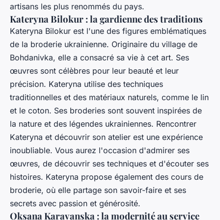
artisans les plus renommés du pays.
Kateryna Bilokur : la gardienne des traditions
Kateryna Bilokur est l'une des figures emblématiques
de la broderie ukrainienne. Originaire du village de
Bohdanivka, elle a consacré sa vie à cet art. Ses
œuvres sont célèbres pour leur beauté et leur
précision. Kateryna utilise des techniques
traditionnelles et des matériaux naturels, comme le lin
et le coton. Ses broderies sont souvent inspirées de
la nature et des légendes ukrainiennes. Rencontrer
Kateryna et découvrir son atelier est une expérience
inoubliable. Vous aurez l'occasion d'admirer ses
œuvres, de découvrir ses techniques et d'écouter ses
histoires. Kateryna propose également des cours de
broderie, où elle partage son savoir-faire et ses
secrets avec passion et générosité.
Oksana Karavanska : la modernité au service