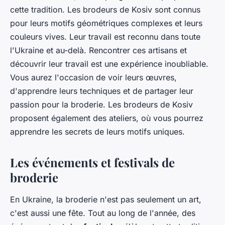
cette tradition. Les brodeurs de Kosiv sont connus
pour leurs motifs géométriques complexes et leurs
couleurs vives. Leur travail est reconnu dans toute
l'Ukraine et au-delà. Rencontrer ces artisans et
découvrir leur travail est une expérience inoubliable.
Vous aurez l'occasion de voir leurs œuvres,
d'apprendre leurs techniques et de partager leur
passion pour la broderie. Les brodeurs de Kosiv
proposent également des ateliers, où vous pourrez
apprendre les secrets de leurs motifs uniques.
Les événements et festivals de
broderie
En Ukraine, la broderie n'est pas seulement un art,
c'est aussi une fête. Tout au long de l'année, des