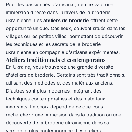
Pour les passionnés d'artisanat, rien ne vaut une
immersion directe dans l'univers de la broderie
ukrainienne. Les
ateliers de broderie
offrent cette
opportunité unique. Ces lieux, souvent situés dans les
villages ou les petites villes, permettent de découvrir
les techniques et les secrets de la broderie
ukrainienne en compagnie d'artisans expérimentés.
Ateliers traditionnels et contemporains
En Ukraine, vous trouverez une grande diversité
d'ateliers de broderie. Certains sont très traditionnels,
utilisant des méthodes et des matériaux anciens.
D'autres sont plus modernes, intégrant des
techniques contemporaines et des matériaux
innovants. Le choix dépend de ce que vous
recherchez : une immersion dans la tradition ou une
découverte de la broderie ukrainienne dans sa
version la plus contemporaine. Les ateliers