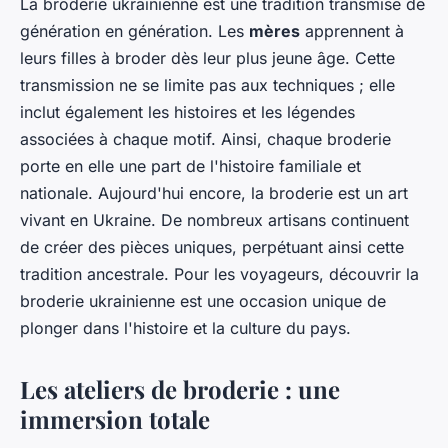
La broderie ukrainienne est une tradition transmise de
génération en génération. Les
mères
apprennent à
leurs filles à broder dès leur plus jeune âge. Cette
transmission ne se limite pas aux techniques ; elle
inclut également les histoires et les légendes
associées à chaque motif. Ainsi, chaque broderie
porte en elle une part de l'histoire familiale et
nationale. Aujourd'hui encore, la broderie est un art
vivant en Ukraine. De nombreux artisans continuent
de créer des pièces uniques, perpétuant ainsi cette
tradition ancestrale. Pour les voyageurs, découvrir la
broderie ukrainienne est une occasion unique de
plonger dans l'histoire et la culture du pays.
Les ateliers de broderie : une
immersion totale