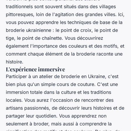
traditionnels sont souvent situés dans des villages
pittoresques, loin de l'agitation des grandes villes. Ici,
vous pouvez apprendre les techniques de base de la
broderie ukrainienne : le point de croix, le point de
tige, le point de chaînette. Vous découvrirez
également l'importance des couleurs et des motifs, et
comment chaque élément de la broderie raconte une
histoire.
L'expérience immersive
Participer à un atelier de broderie en Ukraine, c'est
bien plus qu'un simple cours de couture. C'est une
immersion totale dans la culture et les traditions
locales. Vous aurez l'occasion de rencontrer des
artisans passionnés, de découvrir leurs histoires et de
partager leur quotidien. Vous apprendrez non
seulement à broder, mais aussi à comprendre la