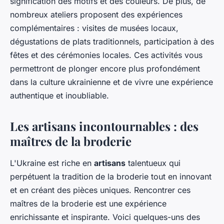
signification des motifs et des couleurs. De plus, de
nombreux ateliers proposent des expériences
complémentaires : visites de musées locaux,
dégustations de plats traditionnels, participation à des
fêtes et des cérémonies locales. Ces activités vous
permettront de plonger encore plus profondément
dans la culture ukrainienne et de vivre une expérience
authentique et inoubliable.
Les artisans incontournables : des
maîtres de la broderie
L'Ukraine est riche en
artisans
talentueux qui
perpétuent la tradition de la broderie tout en innovant
et en créant des pièces uniques. Rencontrer ces
maîtres de la broderie est une expérience
enrichissante et inspirante. Voici quelques-uns des