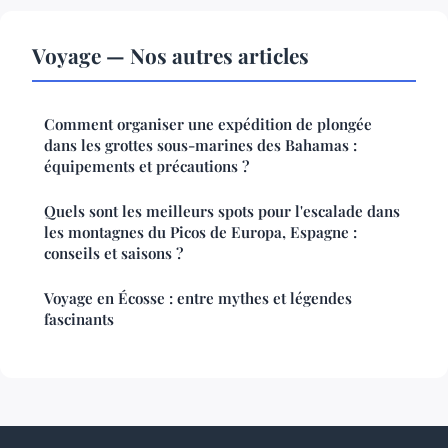
Voyage — Nos autres articles
Comment organiser une expédition de plongée
dans les grottes sous-marines des Bahamas :
équipements et précautions ?
Quels sont les meilleurs spots pour l'escalade dans
les montagnes du Picos de Europa, Espagne :
conseils et saisons ?
Voyage en Écosse : entre mythes et légendes
fascinants