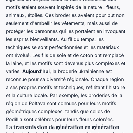
motifs étaient souvent inspirés de la nature : fleurs,
animaux, étoiles. Ces broderies avaient pour but non
seulement d'embellir les vêtements, mais aussi de
protéger les personnes qui les portaient en invoquant
les esprits bienveillants. Au fil du temps, les
techniques se sont perfectionnées et les matériaux
ont évolué. Les fils de soie et de coton ont remplacé
la laine, et les motifs sont devenus plus complexes et
variés.
Aujourd'hui
, la broderie ukrainienne est
reconnue pour sa diversité régionale. Chaque région
a ses propres motifs et techniques, reflétant l'histoire
et la culture locale. Par exemple, les broderies de la
région de Poltava sont connues pour leurs motifs
géométriques complexes, tandis que celles de
Podillia sont célèbres pour leurs fleurs colorées.
La transmission de génération en génération