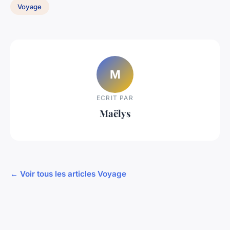
Voyage
M
ECRIT PAR
Maëlys
← Voir tous les articles Voyage