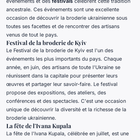
événements et des
festivals
célèbrent cette tradition
ancestrale. Ces événements sont une excellente
occasion de découvrir la broderie ukrainienne sous
toutes ses facettes et de rencontrer des artisans
venus de tout le pays.
Festival de la broderie de Kyiv
Le Festival de la broderie de Kyiv est l'un des
événements les plus importants du pays. Chaque
année, en juin, des artisans de toute l'Ukraine se
réunissent dans la capitale pour présenter leurs
œuvres et partager leur savoir-faire. Le festival
propose des expositions, des ateliers, des
conférences et des spectacles. C'est une occasion
unique de découvrir la diversité et la richesse de la
broderie ukrainienne.
La fête de l'Ivana Kupala
La fête de l'Ivana Kupala, célébrée en juillet, est une